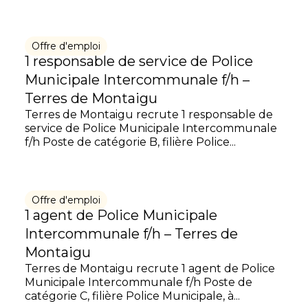
Offre d'emploi
1 responsable de service de Police
Municipale Intercommunale f/h –
Terres de Montaigu
Terres de Montaigu recrute 1 responsable de
service de Police Municipale Intercommunale
f/h Poste de catégorie B, filière Police...
Offre d'emploi
1 agent de Police Municipale
Intercommunale f/h – Terres de
Montaigu
Terres de Montaigu recrute 1 agent de Police
Municipale Intercommunale f/h Poste de
catégorie C, filière Police Municipale, à...