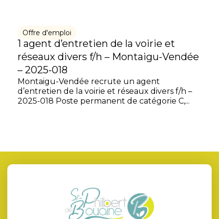
Offre d'emploi
1 agent d’entretien de la voirie et
réseaux divers f/h – Montaigu-Vendée
– 2025-018
Montaigu-Vendée recrute un agent
d’entretien de la voirie et réseaux divers f/h –
2025-018 Poste permanent de catégorie C,...