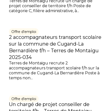
Terres de Montaigu recrute un chargé de
projet conseiller de territoire f/h Poste de
catégorie C, filière administrative, à...
Offre d'emploi
2 accompagnateurs transport scolaire
sur la commune de Cugand-La
Bernardière f/h – Terres de Montaigu
2025-034
Terres de Montaigu recrute 2
accompagnateurs transport scolaire f/h sur la
commune de Cugand-La Bernardière Poste à
temps non...
Offre d'emploi
Un chargé de projet conseiller de