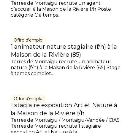
Terres de Montaigu recrute un agent
d’accueil à la Maison de la Rivière f/h Poste
catégorie C à temps...
Offre d'emploi
1 animateur nature stagiaire (f/h) à la
Maison de la Rivière (85)
Terres de Montaigu recrute un animateur
nature (f/h) à la Maison de la Rivière (85) Stage
à temps complet...
Offre d'emploi
1 stagiaire exposition Art et Nature à
la Maison de la Rivière f/h
Terres de Montaigu / Montaigu-Vendée / CIAS
Terres de Montaigu recrute 1 stagiaire
exposition Art et Nature à la...