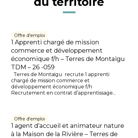
du territoire
Offre d'emploi
1 Apprenti chargé de mission
commerce et développement
économique f/h – Terres de Montaigu
TDM – 26 -059
Terres de Montaigu recrute 1 apprenti
chargé de mission commerce et
développement économique f/h
Recrutement en contrat d’apprentissage...
Offre d'emploi
1 agent d’accueil et animateur nature
à la Maison de la Rivière – Terres de