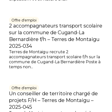
Offre d'emploi
2 accompagnateurs transport scolaire
sur la commune de Cugand-La
Bernardière f/h – Terres de Montaigu
2025-034
Terres de Montaigu recrute 2
accompagnateurs transport scolaire f/h sur la
commune de Cugand-La Bernardière Poste à
temps non...
Offre d'emploi
Un conseiller de territoire chargé de
projets F/H – Terres de Montaigu –
2025-045