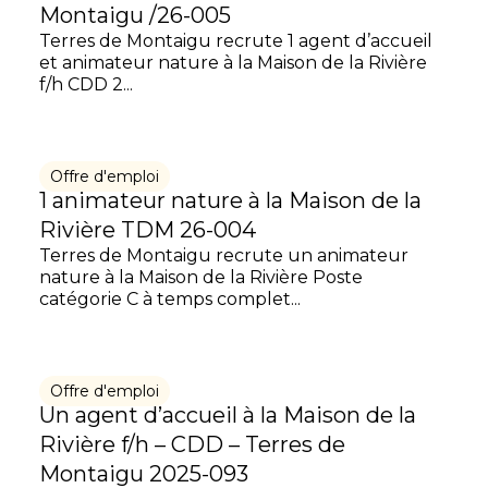
Montaigu /26-005
Terres de Montaigu recrute 1 agent d’accueil
et animateur nature à la Maison de la Rivière
f/h CDD 2...
Offre d'emploi
1 animateur nature à la Maison de la
Rivière TDM 26-004
Terres de Montaigu recrute un animateur
nature à la Maison de la Rivière Poste
catégorie C à temps complet...
Offre d'emploi
Un agent d’accueil à la Maison de la
Rivière f/h – CDD – Terres de
Montaigu 2025-093