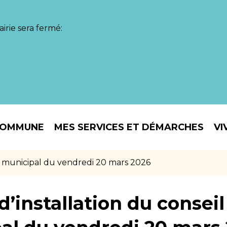
irie sera fermé:
COMMUNE
MES SERVICES ET DÉMARCHES
VI
il municipal du vendredi 20 mars 2026
’installation du conseil