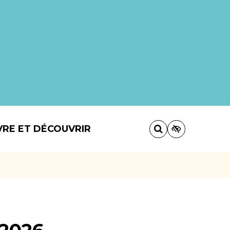
VRE ET DÉCOUVRIR