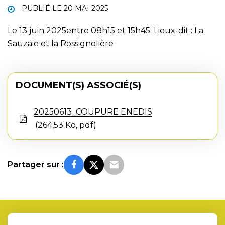
PUBLIÉ LE
20 MAI 2025
Le 13 juin 2025entre 08h15 et 15h45. Lieux-dit : La
Sauzaie et la Rossignolière
DOCUMENT(S) ASSOCIÉ(S)
20250613_COUPURE ENEDIS
264,53 Ko, pdf
Partager sur :