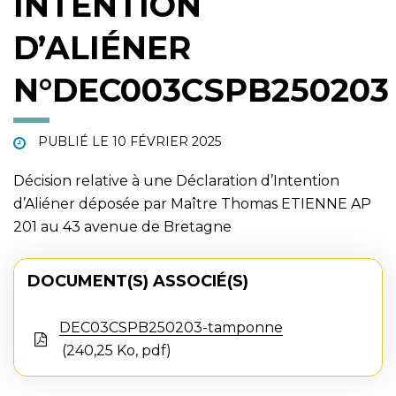
INTENTION
D’ALIÉNER
N°DEC003CSPB250203
PUBLIÉ LE
10 FÉVRIER 2025
Décision relative à une Déclaration d’Intention
d’Aliéner déposée par Maître Thomas ETIENNE AP
201 au 43 avenue de Bretagne
DOCUMENT(S) ASSOCIÉ(S)
DEC03CSPB250203-tamponne
240,25 Ko, pdf