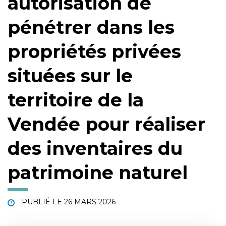
autorisation de
pénétrer dans les
propriétés privées
situées sur le
territoire de la
Vendée pour réaliser
des inventaires du
patrimoine naturel
PUBLIÉ LE
26 MARS 2026