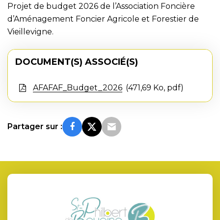
Projet de budget 2026 de l’Association Foncière
d’Aménagement Foncier Agricole et Forestier de
Vieillevigne.
DOCUMENT(S) ASSOCIÉ(S)
AFAFAF_Budget_2026
471,69 Ko, pdf
Partager sur :