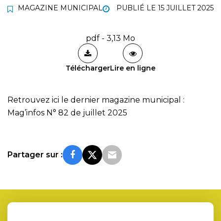
MAGAZINE MUNICIPAL
PUBLIÉ LE
15 JUILLET 2025
pdf - 3,13 Mo
Télécharger
Lire en ligne
Retrouvez ici le dernier magazine municipal :
Mag’infos N° 82 de juillet 2025
Partager sur :