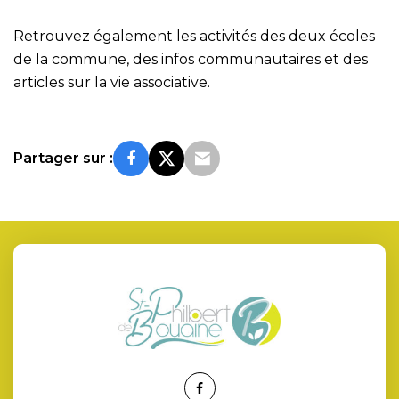
Retrouvez également les activités des deux écoles
de la commune, des infos communautaires et des
articles sur la vie associative.
Partager sur :
Lien