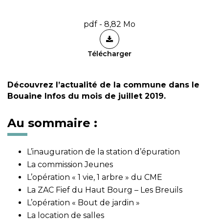
pdf - 8,82 Mo
Télécharger
Découvrez l’actualité de la commune dans le
Bouaine Infos du mois de juillet 2019.
Au sommaire :
L’inauguration de la station d’épuration
La commission Jeunes
L’opération « 1 vie, 1 arbre » du CME
La ZAC Fief du Haut Bourg – Les Breuils
L’opération « Bout de jardin »
La location de salles