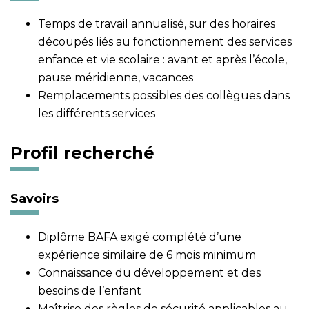
Temps de travail annualisé, sur des horaires
découpés liés au fonctionnement des services
enfance et vie scolaire : avant et après l’école,
pause méridienne, vacances
Remplacements possibles des collègues dans
les différents services
Profil recherché
Savoirs
Diplôme BAFA exigé complété d’une
expérience similaire de 6 mois minimum
Connaissance du développement et des
besoins de l’enfant
Maîtrise des règles de sécurité applicables au