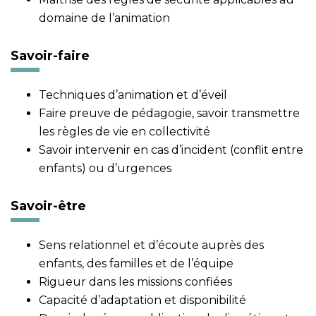
domaine de l’animation
Savoir-faire
Techniques d’animation et d’éveil
Faire preuve de pédagogie, savoir transmettre
les règles de vie en collectivité
Savoir intervenir en cas d’incident (conflit entre
enfants) ou d’urgences
Savoir-être
Sens relationnel et d’écoute auprès des
enfants, des familles et de l’équipe
Rigueur dans les missions confiées
Capacité d’adaptation et disponibilité