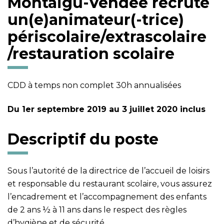
Montaigu-Vendée recrute
un(e)
animateur(-trice)
périscolaire/extrascolaire
/restauration scolaire
CDD à temps non complet 30h annualisées
Du 1er septembre 2019 au 3 juillet 2020 inclus
Descriptif du poste
Sous l’autorité de la directrice de l’accueil de loisirs
et responsable du restaurant scolaire, vous assurez
l’encadrement et l’accompagnement des enfants
de 2 ans ½ à 11 ans dans le respect des règles
d’hygiène et de sécurité.