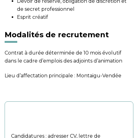
Devoir de réserve, obligation de discrétion et
de secret professionnel
Esprit créatif
Modalités de recrutement
Contrat à durée déterminée de 10 mois évolutif
dans le cadre d’emplois des adjoints d’animation
Lieu d’affectation principale : Montaigu-Vendée
Modalités de recrutement
Candidatures : adresser CV, lettre de