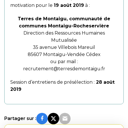
motivation pour le
19 août 2019
à :
Terres de Montaigu, communauté de
communes Montaigu-Rocheservière
Direction des Ressources Humaines
Mutualisée
35 avenue Villebois Mareuil
85607 Montaigu-Vendée Cédex
ou par mail :
recrutement@terresdemontaigu.fr
Session d’entretiens de présélection :
28 août
2019
Partager sur :