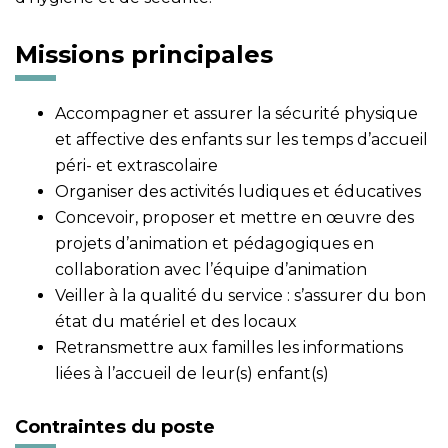
Missions principales
Accompagner et assurer la sécurité physique
et affective des enfants sur les temps d’accueil
péri- et extrascolaire
Organiser des activités ludiques et éducatives
Concevoir, proposer et mettre en œuvre des
projets d’animation et pédagogiques en
collaboration avec l’équipe d’animation
Veiller à la qualité du service : s’assurer du bon
état du matériel et des locaux
Retransmettre aux familles les informations
liées à l’accueil de leur(s) enfant(s)
Contraintes du poste