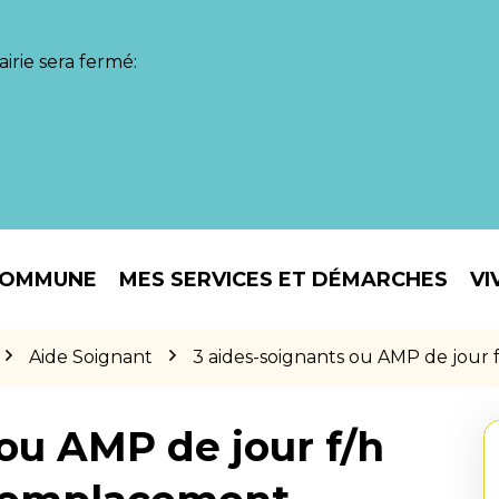
irie sera fermé:
COMMUNE
MES SERVICES ET DÉMARCHES
VI
Aide Soignant
3 aides-soignants ou AMP de jour
ou AMP de jour f/h