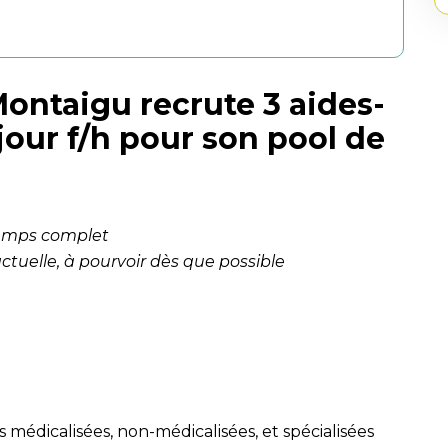
Montaigu recrute 3 aides-
jour f/h
pour son pool de
temps complet
tuelle, à pourvoir dès que possible
médicalisées, non-médicalisées, et spécialisées