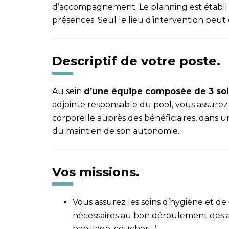
d’accompagnement. Le planning est établi 
présences. Seul le lieu d’intervention pe
Descriptif de votre poste.
Au sein
d’une équipe composée de 3 soi
adjointe responsable du pool, vous assurez 
corporelle auprès des bénéficiaires, dans u
du maintien de son autonomie.
Vos missions.
Vous assurez les soins d’hygiène et d
nécessaires au bon déroulement des act
habillage, coucher…).