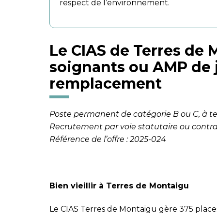
respect de l’environnement.
Le CIAS de Terres de 
soignants ou AMP de 
remplacement
Poste permanent de catégorie B ou C, à 
Recrutement par voie statutaire ou contrac
Référence de l’offre : 2025-024
Bien vieillir à Terres de Montaigu
Le CIAS Terres de Montaigu gère 375 places 