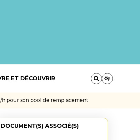
VRE ET DÉCOUVRIR
 f/h pour son pool de remplacement
DOCUMENT(S) ASSOCIÉ(S)