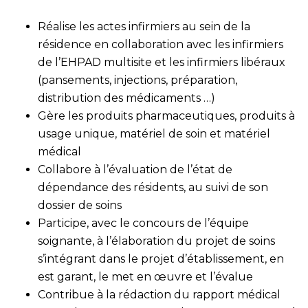
Réalise les actes infirmiers au sein de la
résidence en collaboration avec les infirmiers
de l’EHPAD multisite et les infirmiers libéraux
(pansements, injections, préparation,
distribution des médicaments …)
Gère les produits pharmaceutiques, produits à
usage unique, matériel de soin et matériel
médical
Collabore à l’évaluation de l’état de
dépendance des résidents, au suivi de son
dossier de soins
Participe, avec le concours de l’équipe
soignante, à l’élaboration du projet de soins
s’intégrant dans le projet d’établissement, en
est garant, le met en œuvre et l’évalue
Contribue à la rédaction du rapport médical