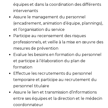
équipes et dans la coordination des différents
intervenants
Assure le management du personnel
(encadrement, animation d’équipe, plannings),
et l’organisation du service
Participe au recensement des risques
professionnels, et veille à la mise en œuvre des
mesures de prévention
Evalue les besoins en formation du personnel
et participe à l’élaboration du plan de
formation
Effectue les recrutements du personnel
temporaire et participe au recrutement du
personnel titulaire
Assure le lien et transmission d’informations
entre ses équipes et la direction et le médecin
coordonnateur