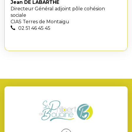
Jean DE LABARTHE
Directeur Général adjoint pôle cohésion
sociale
CIAS Terres de Montaigu
02 51 46 45 45