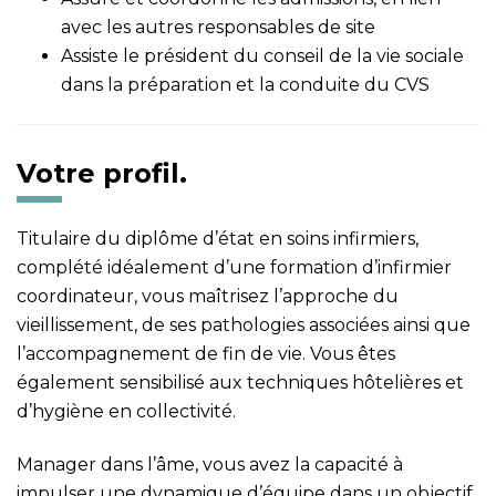
avec les autres responsables de site
Assiste le président du conseil de la vie sociale
dans la préparation et la conduite du CVS
Votre profil.
Titulaire du diplôme d’état en soins infirmiers,
complété idéalement d’une formation d’infirmier
coordinateur, vous maîtrisez l’approche du
vieillissement, de ses pathologies associées ainsi que
l’accompagnement de fin de vie. Vous êtes
également sensibilisé aux techniques hôtelières et
d’hygiène en collectivité.
Manager dans l’âme, vous avez la capacité à
impulser une dynamique d’équipe dans un objectif