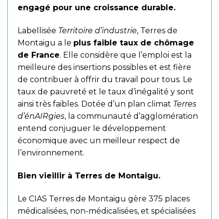
engagé pour une croissance durable.
Labellisée
Territoire d’industrie
, Terres de
Montaigu a le
plus faible taux de chômage
de France
. Elle considère que l’emploi est la
meilleure des insertions possibles et est fière
de contribuer à offrir du travail pour tous. Le
taux de pauvreté et le taux d’inégalité y sont
ainsi très faibles. Dotée d’un plan climat
Terres
d’énAIRgies
, la communauté d’agglomération
entend conjuguer le développement
économique avec un meilleur respect de
l’environnement.
Bien vieillir à Terres de Montaigu.
Le CIAS Terres de Montaigu gère 375 places
médicalisées, non-médicalisées, et spécialisées