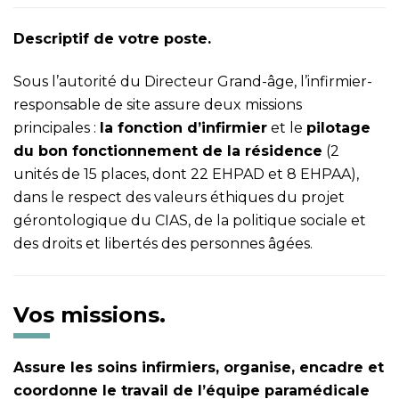
Descriptif de votre poste.
Sous l’autorité du Directeur Grand-âge, l’infirmier-
responsable de site assure deux missions
principales :
la fonction d’infirmier
et le
pilotage
du bon fonctionnement de la résidence
(2
unités de 15 places, dont 22 EHPAD et 8 EHPAA),
dans le respect des valeurs éthiques du projet
gérontologique du CIAS, de la politique sociale et
des droits et libertés des personnes âgées.
Vos missions.
Assure les soins infirmiers, organise, encadre et
coordonne le travail de l’équipe paramédicale