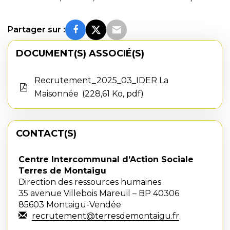
Partager sur :
DOCUMENT(S) ASSOCIÉ(S)
Recrutement_2025_03_IDER La
Maisonnée
228,61 Ko, pdf
CONTACT(S)
Centre Intercommunal d’Action Sociale
Terres de Montaigu
Direction des ressources humaines
35 avenue Villebois Mareuil – BP 40306
85603 Montaigu-Vendée
recrutement@terresdemontaigu.fr