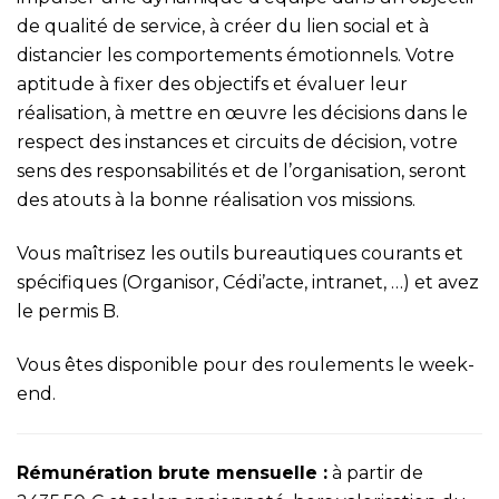
de qualité de service, à créer du lien social et à
distancier les comportements émotionnels. Votre
aptitude à fixer des objectifs et évaluer leur
réalisation, à mettre en œuvre les décisions dans le
respect des instances et circuits de décision, votre
sens des responsabilités et de l’organisation, seront
des atouts à la bonne réalisation vos missions.
Vous maîtrisez les outils bureautiques courants et
spécifiques (Organisor, Cédi’acte, intranet, …) et avez
le permis B.
Vous êtes disponible pour des roulements le week-
end.
Rémunération brute mensuelle :
à partir de