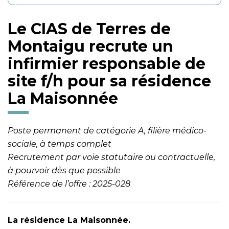
Le CIAS de Terres de
Montaigu recrute un
infirmier responsable de
site f/h
pour sa résidence
La Maisonnée
Poste permanent de catégorie A, filière médico-
sociale, à temps complet
Recrutement par voie statutaire ou contractuelle,
à pourvoir dès que possible
Référence de l’offre : 2025-028
La résidence La Maisonnée.