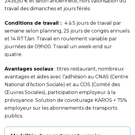
2435,50 € et selon ancienneté, hors valorisation du
travail des dimanches et jours fériés.
Conditions de travail :
4 à 5 jours de travail par
semaine selon planning, 25 jours de congés annuels
et 14 RTT/an. Travail en roulement variable par
journées de 09h00. Travail un week-end sur
quatre.
Avantages sociaux
: titres restaurant, nombreux
avantages et aides avec l’adhésion au CNAS (Centre
National d’Action Sociale) et au COS (Comité des
Œuvres Sociales), participation employeur à la
prévoyance. Solution de covoiturage KAROS + 75%
employeur sur les abonnements de transports
publics.