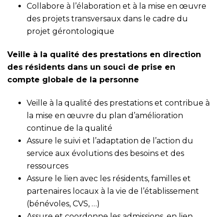
Collabore à l’élaboration et à la mise en œuvre
des projets transversaux dans le cadre du
projet gérontologique
Veille à la qualité des prestations en direction
des résidents dans un souci de prise en
compte globale de la personne
Veille à la qualité des prestations et contribue à
la mise en œuvre du plan d’amélioration
continue de la qualité
Assure le suivi et l’adaptation de l’action du
service aux évolutions des besoins et des
ressources
Assure le lien avec les résidents, familles et
partenaires locaux à la vie de l’établissement
(bénévoles, CVS, …)
Assure et coordonne les admissions, en lien