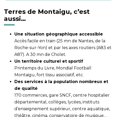
Terres de Montaigu, c’est
aussi…
Une situation géographique accessible
Accès facile en train (25 mn de Nantes, de la
Roche-sur-Yon) et par les axes routiers (A83 et
A87). A 30 mn de Cholet.
Un territoire culturel et sportif
Printemps du Livre, Mondial Football
Montaigu, fort tissu associatif, etc.
Des services à la population nombreux et
de qualité
170 commerces, gare SNCF, centre hospitalier
départemental, collèges, lycées, instituts
d’enseignement supérieur, centre aquatique,
théâtre, cinéma, conservatoire de musique…