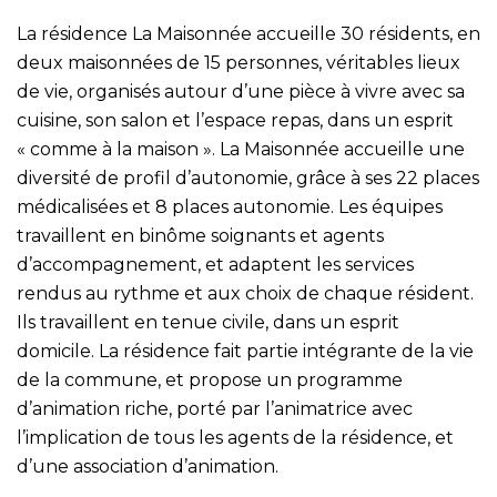
La résidence La Maisonnée accueille 30 résidents, en
deux maisonnées de 15 personnes, véritables lieux
de vie, organisés autour d’une pièce à vivre avec sa
cuisine, son salon et l’espace repas, dans un esprit
« comme à la maison ». La Maisonnée accueille une
diversité de profil d’autonomie, grâce à ses 22 places
médicalisées et 8 places autonomie. Les équipes
travaillent en binôme soignants et agents
d’accompagnement, et adaptent les services
rendus au rythme et aux choix de chaque résident.
Ils travaillent en tenue civile, dans un esprit
domicile. La résidence fait partie intégrante de la vie
de la commune, et propose un programme
d’animation riche, porté par l’animatrice avec
l’implication de tous les agents de la résidence, et
d’une association d’animation.