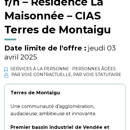
f/h – Résidence La
Maisonnée – CIAS
Terres de Montaigu
Date limite de l'offre :
jeudi 03
avril 2025
SERVICES À LA PERSONNE : PERSONNES ÂGÉES
PAR VOIE CONTRACTUELLE
,
PAR VOIE STATUTAIRE
Terres de Montaigu
Une communauté d’agglomération,
audacieuse, ambitieuse et innovante.
Premier bassin industriel de Vendée et