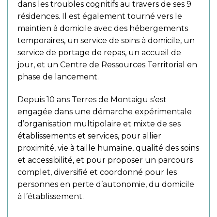
dans les troubles cognitifs au travers de ses 9
résidences. Il est également tourné vers le
maintien à domicile avec des hébergements
temporaires, un service de soins à domicile, un
service de portage de repas, un accueil de
jour, et un Centre de Ressources Territorial en
phase de lancement.
Depuis 10 ans Terres de Montaigu s’est
engagée dans une démarche expérimentale
d’organisation multipolaire et mixte de ses
établissements et services, pour allier
proximité, vie à taille humaine, qualité des soins
et accessibilité, et pour proposer un parcours
complet, diversifié et coordonné pour les
personnes en perte d’autonomie, du domicile
à l’établissement.