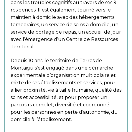
dans les troubles cognitifs au travers de ses 9
résidences. Il est également tourné vers le
maintien à domicile avec des hébergements
temporaires, un service de soins à domicile, un
service de portage de repas, un accueil de jour
avec l’émergence d’un Centre de Ressources
Territorial.
Depuis 10 ans, le territoire de Terres de
Montaigu s’est engagé dans une démarche
expérimentale d’organisation multipolaire et
mixte de ses établissements et services, pour
allier proximité, vie à taille humaine, qualité des
soins et accessibilité, et pour proposer un
parcours complet, diversifié et coordonné
pour les personnes en perte d’autonomie, du
domicile à l’établissement.