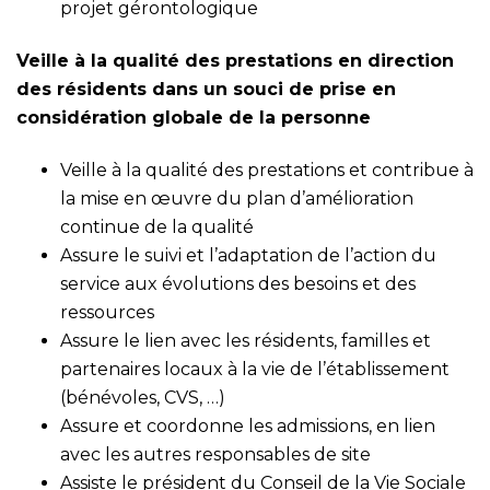
projet gérontologique
Veille à la qualité des prestations en direction
des résidents dans un souci de prise en
considération globale de la personne
Veille à la qualité des prestations et contribue à
la mise en œuvre du plan d’amélioration
continue de la qualité
Assure le suivi et l’adaptation de l’action du
service aux évolutions des besoins et des
ressources
Assure le lien avec les résidents, familles et
partenaires locaux à la vie de l’établissement
(bénévoles, CVS, …)
Assure et coordonne les admissions, en lien
avec les autres responsables de site
Assiste le président du Conseil de la Vie Sociale