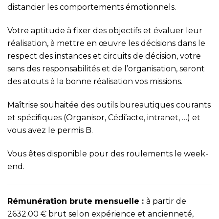
distancier les comportements émotionnels.
Votre aptitude à fixer des objectifs et évaluer leur
réalisation, à mettre en œuvre les décisions dans le
respect des instances et circuits de décision, votre
sens des responsabilités et de l’organisation, seront
des atouts à la bonne réalisation vos missions.
Maîtrise souhaitée des outils bureautiques courants
et spécifiques (Organisor, Cédi’acte, intranet, …) et
vous avez le permis B.
Vous êtes disponible pour des roulements le week-
end.
Rémunération brute mensuelle :
à partir de
2632.00 € brut selon expérience et ancienneté,