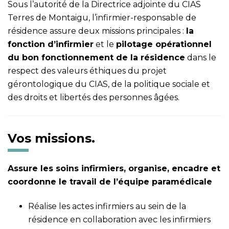
Sous l’autorité de la Directrice adjointe du CIAS
Terres de Montaigu, l’infirmier-responsable de
résidence assure deux missions principales :
la
fonction d’infirmier
et le
pilotage opérationnel
du bon fonctionnement de la résidence
dans le
respect des valeurs éthiques du projet
gérontologique du CIAS, de la politique sociale et
des droits et libertés des personnes âgées.
Vos missions.
Assure les soins infirmiers, organise, encadre et
coordonne le travail de l’équipe paramédicale
Réalise les actes infirmiers au sein de la
résidence en collaboration avec les infirmiers