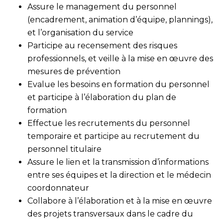
Assure le management du personnel
(encadrement, animation d’équipe, plannings),
et l’organisation du service
Participe au recensement des risques
professionnels, et veille à la mise en œuvre des
mesures de prévention
Evalue les besoins en formation du personnel
et participe à l’élaboration du plan de
formation
Effectue les recrutements du personnel
temporaire et participe au recrutement du
personnel titulaire
Assure le lien et la transmission d’informations
entre ses équipes et la direction et le médecin
coordonnateur
Collabore à l’élaboration et à la mise en œuvre
des projets transversaux dans le cadre du