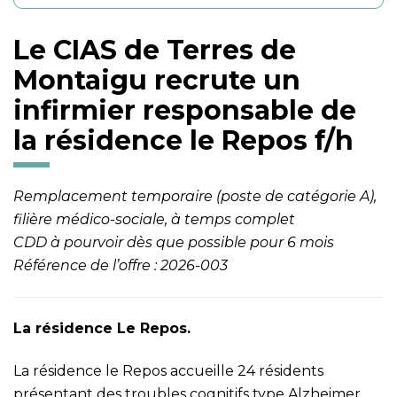
Le CIAS de Terres de
Montaigu recrute un
infirmier responsable de
la résidence le Repos f/h
Remplacement temporaire (poste de catégorie A),
filière médico-sociale, à temps complet
CDD à pourvoir dès que possible pour 6 mois
Référence de l’offre : 2026-003
La résidence Le Repos.
La résidence le Repos accueille 24 résidents
présentant des troubles cognitifs type Alzheimer.