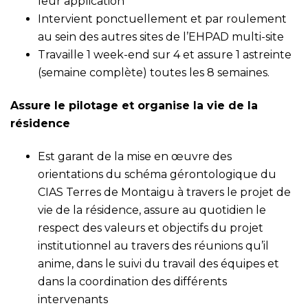
leur application
Intervient ponctuellement et par roulement
au sein des autres sites de l’EHPAD multi-site
Travaille 1 week-end sur 4 et assure 1 astreinte
(semaine complète) toutes les 8 semaines.
Assure le pilotage et organise la vie de la
résidence
Est garant de la mise en œuvre des
orientations du schéma gérontologique du
CIAS Terres de Montaigu à travers le projet de
vie de la résidence, assure au quotidien le
respect des valeurs et objectifs du projet
institutionnel au travers des réunions qu’il
anime, dans le suivi du travail des équipes et
dans la coordination des différents
intervenants