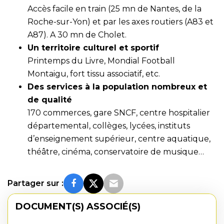
Accès facile en train (25 mn de Nantes, de la
Roche-sur-Yon) et par les axes routiers (A83 et
A87). A 30 mn de Cholet.
Un territoire culturel et sportif
Printemps du Livre, Mondial Football
Montaigu, fort tissu associatif, etc.
Des services à la population nombreux et
de qualité
170 commerces, gare SNCF, centre hospitalier
départemental, collèges, lycées, instituts
d’enseignement supérieur, centre aquatique,
théâtre, cinéma, conservatoire de musique…
Partager sur :
DOCUMENT(S) ASSOCIÉ(S)