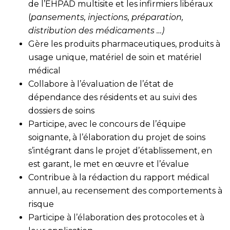
de l’EHPAD multisite et les infirmiers libéraux
(
pansements, injections, préparation,
distribution des médicaments …)
Gère les produits pharmaceutiques, produits à
usage unique, matériel de soin et matériel
médical
Collabore à l’évaluation de l’état de
dépendance des résidents et au suivi des
dossiers de soins
Participe, avec le concours de l’équipe
soignante, à l’élaboration du projet de soins
s’intégrant dans le projet d’établissement, en
est garant, le met en œuvre et l’évalue
Contribue à la rédaction du rapport médical
annuel, au recensement des comportements à
risque
Participe à l’élaboration des protocoles et à