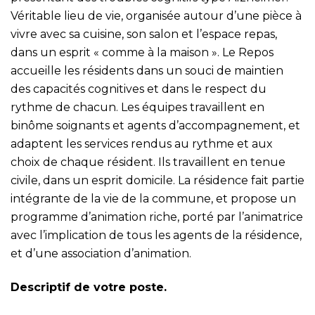
Véritable lieu de vie, organisée autour d’une pièce à
vivre avec sa cuisine, son salon et l’espace repas,
dans un esprit « comme à la maison ». Le Repos
accueille les résidents dans un souci de maintien
des capacités cognitives et dans le respect du
rythme de chacun. Les équipes travaillent en
binôme soignants et agents d’accompagnement, et
adaptent les services rendus au rythme et aux
choix de chaque résident. Ils travaillent en tenue
civile, dans un esprit domicile. La résidence fait partie
intégrante de la vie de la commune, et propose un
programme d’animation riche, porté par l’animatrice
avec l’implication de tous les agents de la résidence,
et d’une association d’animation.
Descriptif de votre poste.