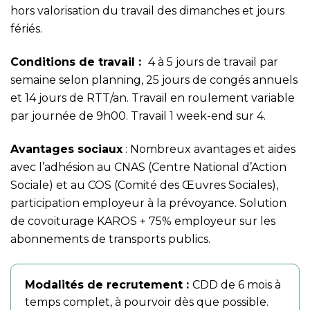
hors valorisation du travail des dimanches et jours
fériés.
Conditions de travail :
4 à 5 jours de travail par
semaine selon planning, 25 jours de congés annuels
et 14 jours de RTT/an. Travail en roulement variable
par journée de 9h00. Travail 1 week-end sur 4.
Avantages sociaux
: Nombreux avantages et aides
avec l’adhésion au CNAS (Centre National d’Action
Sociale) et au COS (Comité des Œuvres Sociales),
participation employeur à la prévoyance. Solution
de covoiturage KAROS + 75% employeur sur les
abonnements de transports publics.
Modalités de recrutement :
CDD de 6 mois à
temps complet, à pourvoir dès que possible.