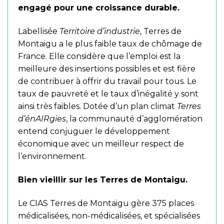
engagé pour une croissance durable.
Labellisée
Territoire d’industrie
, Terres de
Montaigu a le plus faible taux de chômage de
France. Elle considère que l’emploi est la
meilleure des insertions possibles et est fière
de contribuer à offrir du travail pour tous. Le
taux de pauvreté et le taux d’inégalité y sont
ainsi très faibles. Dotée d’un plan climat
Terres
d’énAIRgies
, la communauté d’agglomération
entend conjuguer le développement
économique avec un meilleur respect de
l’environnement.
Bien vieillir sur les Terres de Montaigu.
Le CIAS Terres de Montaigu gère 375 places
médicalisées, non-médicalisées, et spécialisées