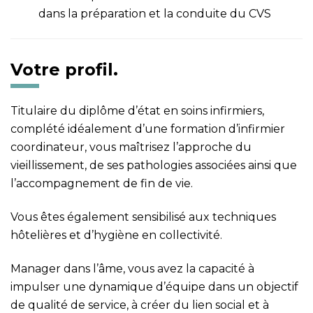
dans la préparation et la conduite du CVS
Votre profil.
Titulaire du diplôme d’état en soins infirmiers,
complété idéalement d’une formation d’infirmier
coordinateur, vous maîtrisez l’approche du
vieillissement, de ses pathologies associées ainsi que
l’accompagnement de fin de vie.
Vous êtes également sensibilisé aux techniques
hôtelières et d’hygiène en collectivité.
Manager dans l’âme, vous avez la capacité à
impulser une dynamique d’équipe dans un objectif
de qualité de service, à créer du lien social et à