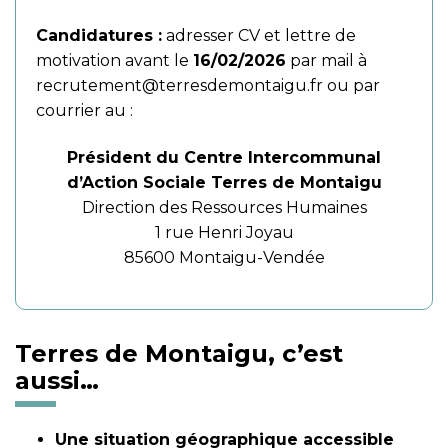
Candidatures :
adresser CV et lettre de
motivation avant le
16/02/2026
par mail à
recrutement@terresdemontaigu.fr
ou par
courrier au :
Président du Centre Intercommunal
d’Action Sociale Terres de Montaigu
Direction des Ressources Humaines
1 rue Henri Joyau
85600 Montaigu-Vendée
Terres de Montaigu, c’est
aussi…
Une situation géographique accessible