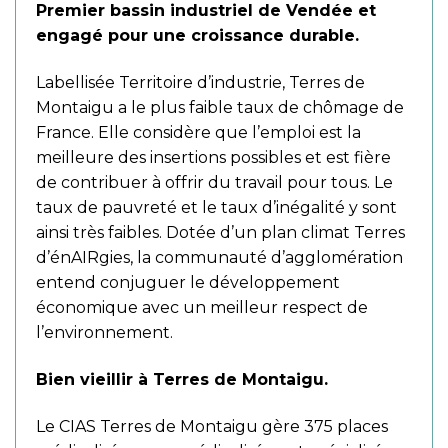
Premier bassin industriel de Vendée et
engagé pour une croissance durable.
Labellisée Territoire d’industrie, Terres de
Montaigu a le plus faible taux de chômage de
France. Elle considère que l’emploi est la
meilleure des insertions possibles et est fière
de contribuer à offrir du travail pour tous. Le
taux de pauvreté et le taux d’inégalité y sont
ainsi très faibles. Dotée d’un plan climat Terres
d’énAIRgies, la communauté d’agglomération
entend conjuguer le développement
économique avec un meilleur respect de
l’environnement.
Bien vieillir à Terres de Montaigu.
Le CIAS Terres de Montaigu gère 375 places