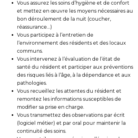
Vous assurez les soins d’hygiène et de confort
et mettez en œuvre les moyens nécessaires au
bon déroulement de la nuit (coucher,
réassurance…)
Vous participez à l’entretien de
l’environnement des résidents et des locaux
communs.
Vous intervenez à l’évaluation de l’état de
santé du résident et participer aux préventions
des risques liés à l’âge, à la dépendance et aux
pathologies.
Vous recueillez les attentes du résident et
remontez les informations susceptibles de
modifier sa prise en charge.
Vous transmettez des observations par écrit
(logiciel métier) et par oral pour maintenir la
continuité des soins.