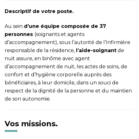
Descriptif de votre poste.
Au sein
d’une équipe composée de 37
personnes
(soignants et agents
d’accompagnement), sous l’autorité de l’Infirmière
responsable de la résidence,
l’aide-soignant
de
nuit assure, en binôme avec agent
d’accompagnement de nuit, les actes de soins, de
confort et d’hygiène corporelle auprès des
bénéficiaires, à leur domicile, dans un souci de
respect de la dignité de la personne et du maintien
de son autonomie.
Vos missions.