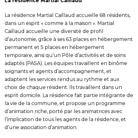
La résidence Martial Caillaud
.
La résidence Martial Caillaud accueille 68 résidents,
dans un esprit « comme à la maison ». Martial
Caillaud accueille une diversité de profil
d’autonomie, grâce à ses 63 places en hébergement
permanent et 5 places en hébergement
temporaire, ainsi qu’un Pôle d’activités et de soins
adaptés (PASA). Les équipes travaillent en binôme
soignants et agents d’accompagnement, et
adaptent les services rendus au rythme et aux
choix de chaque résident. Ils travaillent dans un
esprit domicile. La résidence fait partie intégrante de
la vie de la commune, et propose un programme
d’animation riche, porté par les animatrices avec
l’implication de tous les agents de la résidence, et
d’une association d’animation.