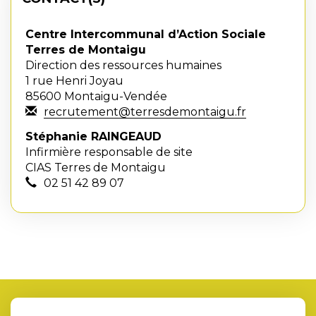
Centre Intercommunal d’Action Sociale
Terres de Montaigu
Direction des ressources humaines
1 rue Henri Joyau
85600 Montaigu-Vendée
recrutement@terresdemontaigu.fr
Stéphanie RAINGEAUD
Infirmière responsable de site
CIAS Terres de Montaigu
02 51 42 89 07