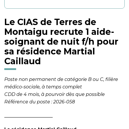
Le CIAS de Terres de
Montaigu recrute 1 aide-
soignant de nuit f/h pour
sa résidence Martial
Caillaud
Poste non permanent de catégorie B ou C, filière
médico-sociale, à temps complet
CDD de 4 mois, à pourvoir dès que possible
Référence du poste : 2026-058
_____________________