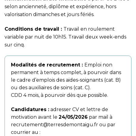
selon ancienneté, diplôme et expérience, hors
valorisation dimanches et jours fériés.
Conditions de travail :
Travail en roulement
variable par nuit de 10h15. Travail deux week-ends
sur cinq.
Modalités de recrutement :
Emploi non
permanent à temps complet, à pourvoir dans
le cadre d’emplois des aides-soignants (cat. B)
ou des auxiliaires de soins (cat. C).
CDD 4 mois, à pourvoir dès que possible.
Candidatures :
adresser CV et lettre de
motivation avant le
24/05/2026
par mail à
recrutement@terresdemontaigu.fr
ou par
courrier au :