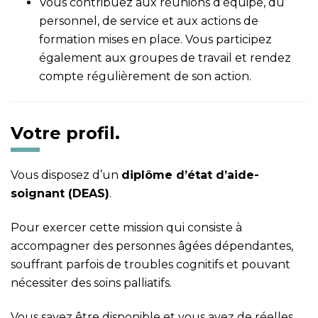
Vous contribuez aux réunions d’équipe, du
personnel, de service et aux actions de
formation mises en place. Vous participez
également aux groupes de travail et rendez
compte régulièrement de son action.
Votre profil.
Vous disposez d’un
dipl
ôme d’état d’aide-
soignant (DEAS)
.
Pour exercer cette mission qui consiste à
accompagner des personnes âgées dépendantes,
souffrant parfois de troubles cognitifs et pouvant
nécessiter des soins palliatifs.
Vous savez être disponible et vous avez de réelles