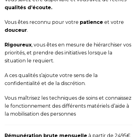
qualités d’écoute.
Vous êtes reconnu pour votre
patience
et votre
douceur
.
Rigoureux
, vous êtes en mesure de hiérarchiser vos
priorités, et prendre des initiatives lorsque la
situation le requiert.
A ces qualités s’ajoute votre sens de la
confidentialité et de la discrétion.
Vous maîtrisez les techniques de soins et connaissez
le fonctionnement des différents matériels d’aide à
la mobilisation des personnes
Rémunération brute mensuelle
à partir de 2495€