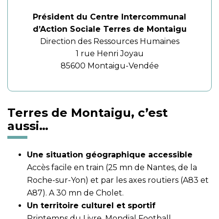
Président du Centre Intercommunal
d’Action Sociale Terres de Montaigu
Direction des Ressources Humaines
1 rue Henri Joyau
85600 Montaigu-Vendée
Terres de Montaigu, c’est
aussi…
Une situation géographique accessible
Accès facile en train (25 mn de Nantes, de la
Roche-sur-Yon) et par les axes routiers (A83 et
A87). A 30 mn de Cholet.
Un territoire culturel et sportif
Printemps du Livre, Mondial Football