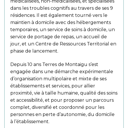
médicalisées, non-médicalisées, et spécialisées
dans les troubles cognitifs au travers de ses 9
résidences. Il est également tourné vers le
maintien à domicile avec des hébergements
temporaires, un service de soins à domicile, un
service de portage de repas, un accueil de
jour, et un Centre de Ressources Territorial en
phase de lancement.
Depuis 10 ans Terres de Montaigu s’est
engagée dans une démarche expérimentale
d’organisation multipolaire et mixte de ses
établissements et services, pour allier
proximité, vie à taille humaine, qualité des soins
et accessibilité, et pour proposer un parcours
complet, diversifié et coordonné pour les
personnes en perte d’autonomie, du domicile
à l’établissement.