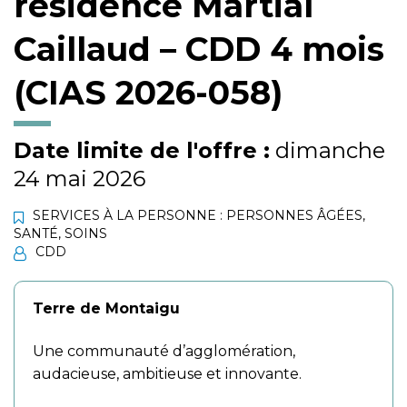
résidence Martial
Caillaud – CDD 4 mois
(CIAS 2026-058)
Date limite de l'offre :
dimanche
24 mai 2026
SERVICES À LA PERSONNE : PERSONNES ÂGÉES
,
SANTÉ
,
SOINS
CDD
Terre de Montaigu
Une communauté d’agglomération,
audacieuse, ambitieuse et innovante.