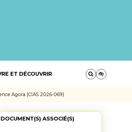
VRE ET DÉCOUVRIR
idence Agora (CIAS 2026-069)
DOCUMENT(S) ASSOCIÉ(S)