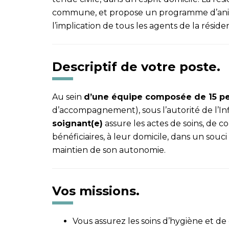
commune, et propose un programme d’animat
l’implication de tous les agents de la réside
Descriptif de votre poste.
Au sein
d’une équipe composée de 15 p
d’accompagnement), sous l’autorité de l’In
soignant(e)
assure les actes de soins, de c
bénéficiaires, à leur domicile, dans un souc
maintien de son autonomie.
Vos missions.
Vous assurez les soins d’hygiène et d