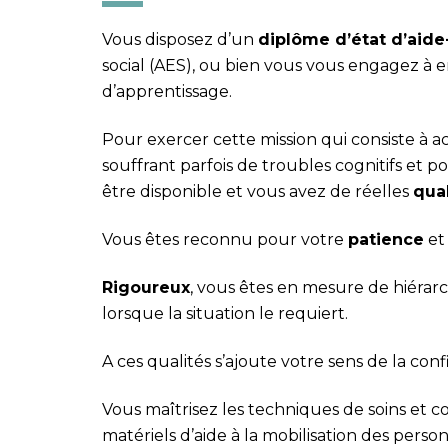
Vous disposez d’un
dipl
ôme d’état d’aide
social (AES), ou bien vous vous engagez à e
d’apprentissage.
Pour exercer cette mission qui consiste 
souffrant parfois de troubles cognitifs et po
être disponible et vous avez de réelles
qual
Vous êtes reconnu pour votre
patience
et
Rigoureux
, vous êtes en mesure de hiérarchi
lorsque la situation le requiert.
A ces qualités s’ajoute votre sens de la confi
Vous maîtrisez les techniques de soins et 
matériels d’aide à la mobilisation des perso