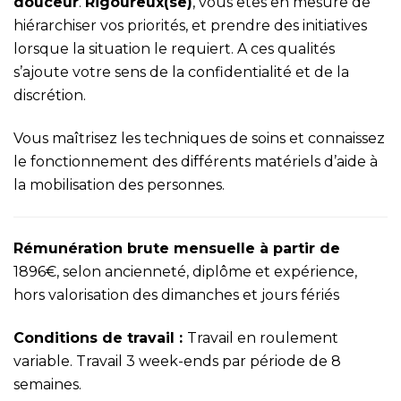
douceur
.
Rigoureux(se)
, vous êtes en mesure de
hiérarchiser vos priorités, et prendre des initiatives
lorsque la situation le requiert. A ces qualités
s’ajoute votre sens de la confidentialité et de la
discrétion.
Vous maîtrisez les techniques de soins et connaissez
le fonctionnement des différents matériels d’aide à
la mobilisation des personnes.
Rémunération brute mensuelle à partir de
1896€, selon ancienneté, diplôme et expérience,
hors valorisation des dimanches et jours fériés
Conditions de travail :
Travail en roulement
variable. Travail 3 week-ends par période de 8
semaines.