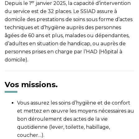
er
Depuis le 1
janvier 2025, la capacité d’intervention
du service est de 32 places. Le SSIAD assure à
domicile des prestations de soins sous forme d’actes
techniques et d’hygiène auprès des personnes
âgées de 60 ans et plus, malades ou dépendantes,
d’adultes en situation de handicap, ou auprès de
personnes prises en charge par l’HAD (Hôpital à
domicile).
Vos missions.
Vous assurez les soins d’hygiène et de confort
et mettez en œuvre les moyens nécessaires au
bon déroulement des actes de la vie
quotidienne (lever, toilette, habillage,
coucher…).