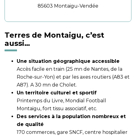
85603 Montaigu-Vendée
Terres de Montaigu, c’est
aussi…
Une situation géographique accessible
Accès facile en train (25 mn de Nantes, de la
Roche-sur-Yon) et par les axes routiers (A83 et
A87). A 30 mn de Cholet.
Un territoire culturel et sportif
Printemps du Livre, Mondial Football
Montaigu, fort tissu associatif, etc.
Des services à la population nombreux et
de qualité
170 commerces, gare SNCF, centre hospitalier