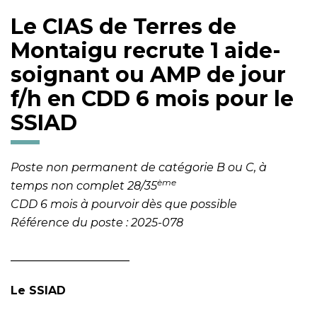
Le CIAS de Terres de
Montaigu recrute 1 aide-
soignant ou AMP de jour
f/h en CDD 6 mois pour le
SSIAD
Poste non permanent de catégorie B ou C, à
ème
temps non complet 28/35
CDD 6 mois à pourvoir dès que possible
Référence du poste : 2025-078
_____________________
Le SSIAD