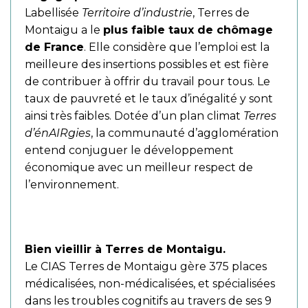
Labellisée
Territoire d’industrie
, Terres de
Montaigu a le
plus faible taux de chômage
de France
. Elle considère que l’emploi est la
meilleure des insertions possibles et est fière
de contribuer à offrir du travail pour tous. Le
taux de pauvreté et le taux d’inégalité y sont
ainsi très faibles. Dotée d’un plan climat
Terres
d’énAIRgies
, la communauté d’agglomération
entend conjuguer le développement
économique avec un meilleur respect de
l’environnement.
Bien vieillir à Terres de Montaigu.
Le CIAS Terres de Montaigu gère 375 places
médicalisées, non-médicalisées, et spécialisées
dans les troubles cognitifs au travers de ses 9