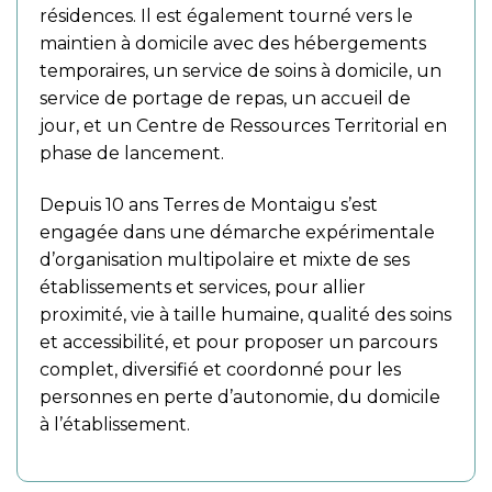
résidences. Il est également tourné vers le
maintien à domicile avec des hébergements
temporaires, un service de soins à domicile, un
service de portage de repas, un accueil de
jour, et un Centre de Ressources Territorial en
phase de lancement.
Depuis 10 ans Terres de Montaigu s’est
engagée dans une démarche expérimentale
d’organisation multipolaire et mixte de ses
établissements et services, pour allier
proximité, vie à taille humaine, qualité des soins
et accessibilité, et pour proposer un parcours
complet, diversifié et coordonné pour les
personnes en perte d’autonomie, du domicile
à l’établissement.