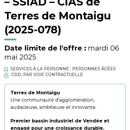
– SSIAD – CIAS de
Terres de Montaigu
(2025-078)
Date limite de l'offre :
mardi 06
mai 2025
SERVICES À LA PERSONNE : PERSONNES ÂGÉES
CDD
,
PAR VOIE CONTRACTUELLE
Terres de Montaigu
Une communauté d’agglomération,
audacieuse, ambitieuse et innovante.
Premier bassin industriel de Vendée et
engagé pour une croissance durable.