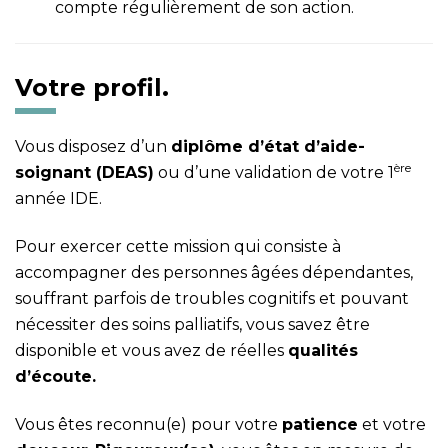
compte régulièrement de son action.
Votre profil.
Vous disposez d’un
dipl
ôme d’état d’aide-
ère
soignant (DEAS)
ou d’une validation de votre 1
année IDE.
Pour exercer cette mission qui consiste à
accompagner des personnes âgées dépendantes,
souffrant parfois de troubles cognitifs et pouvant
nécessiter des soins palliatifs, vous savez être
disponible et vous avez de réelles
qualités
d’écoute.
Vous êtes reconnu(e) pour votre
patience
et votre