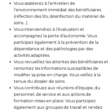
Vous assisterez à l’entretien de
l’environnement immédiat des bénéficiaires
(réfection des lits, désinfection du matériel de
soins…).
Vous interviendrez à l’évaluation et
accompagnez la perte d’autonomie. Vous
participez également à la prévention de la
dépendance et des pathologies par des
activités adaptées.
Vous recueillez les attentes des bénéficiaires et
remontez les informations susceptibles de
modifier sa prise en charge. Vous veillez à la
tenue du dossier de soins.
Vous contribuez aux réunions d’équipe, du
personnel, de service et aux actions de
formation mises en place. Vous participez
également aux groupes de travail et rendez