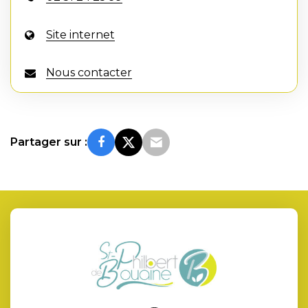
Site internet
Nous contacter
Partager sur :