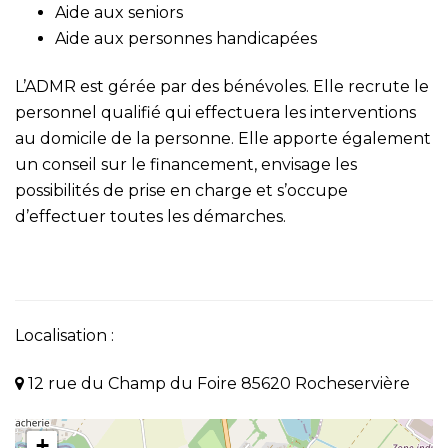
Aide aux seniors
Aide aux personnes handicapées
L’ADMR est gérée par des bénévoles. Elle recrute le
personnel qualifié qui effectuera les interventions
au domicile de la personne. Elle apporte également
un conseil sur le financement, envisage les
possibilités de prise en charge et s’occupe
d’effectuer toutes les démarches.
Localisation :
12 rue du Champ du Foire 85620 Rocheservière
+