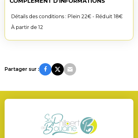
COMPLÉMENT D'INFORMATIONS
Détails des conditions : Plein 22€ - Réduit 18€
À partir de 12
Partager sur :