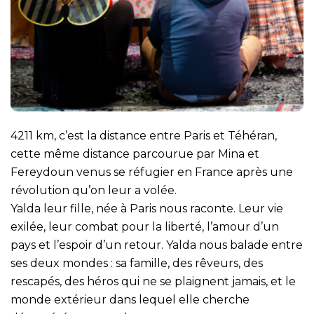
4211 km, c’est la distance entre Paris et Téhéran,
cette même distance parcourue par Mina et
Fereydoun venus se réfugier en France après une
révolution qu’on leur a volée.
Yalda leur fille, née à Paris nous raconte. Leur vie
exilée, leur combat pour la liberté, l’amour d’un
pays et l’espoir d’un retour. Yalda nous balade entre
ses deux mondes : sa famille, des rêveurs, des
rescapés, des héros qui ne se plaignent jamais, et le
monde extérieur dans lequel elle cherche