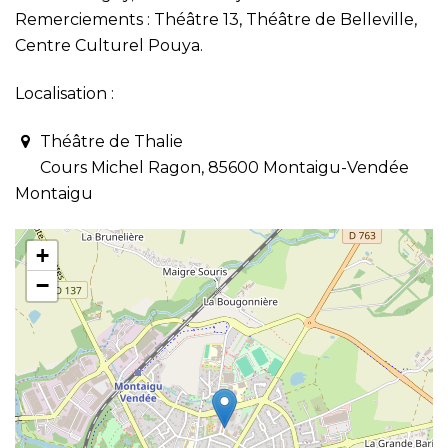
Remerciements : Théâtre 13, Théâtre de Belleville,
Centre Culturel Pouya.
Localisation :
Théâtre de Thalie
Cours Michel Ragon, 85600 Montaigu-Vendée
Montaigu
+
−