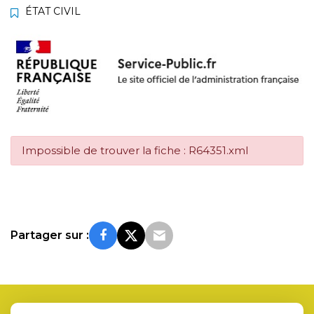
ÉTAT CIVIL
Impossible de trouver la fiche : R64351.xml
Partager sur :