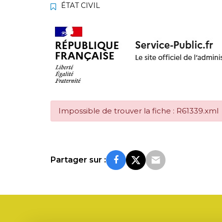
ÉTAT CIVIL
Impossible de trouver la fiche : R61339.xml
Partager sur :