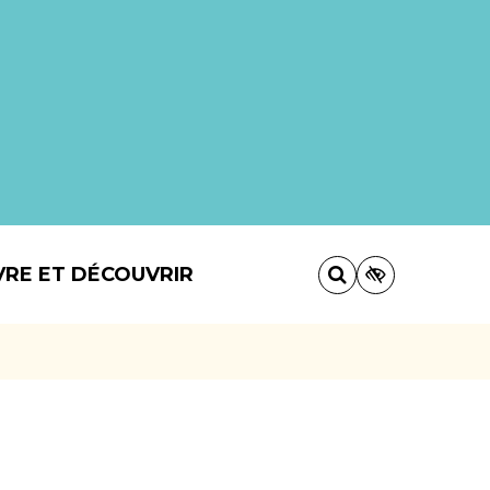
VRE ET DÉCOUVRIR