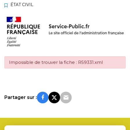
ÉTAT CIVIL
Impossible de trouver la fiche : R59331.xml
Partager sur :