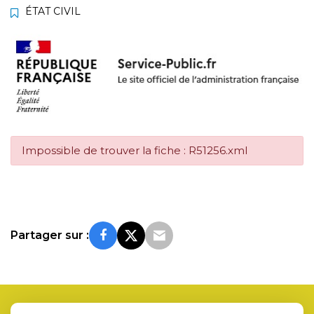
ÉTAT CIVIL
Impossible de trouver la fiche : R51256.xml
Partager sur :