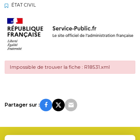
ÉTAT CIVIL
Impossible de trouver la fiche : R18531.xml
Partager sur :