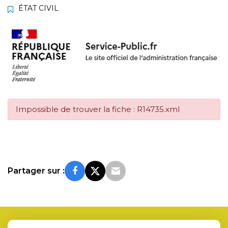
ÉTAT CIVIL
Impossible de trouver la fiche : R14735.xml
Partager sur :