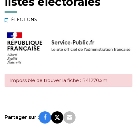
listes électorales
ÉLECTIONS
Impossible de trouver la fiche : R41270.xml
Partager sur :