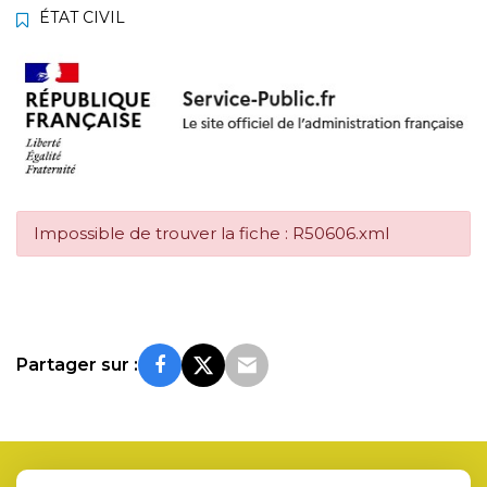
ÉTAT CIVIL
Impossible de trouver la fiche : R50606.xml
Partager sur :