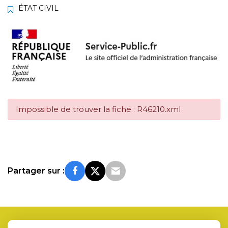
ÉTAT CIVIL
Impossible de trouver la fiche : R46210.xml
Partager sur :