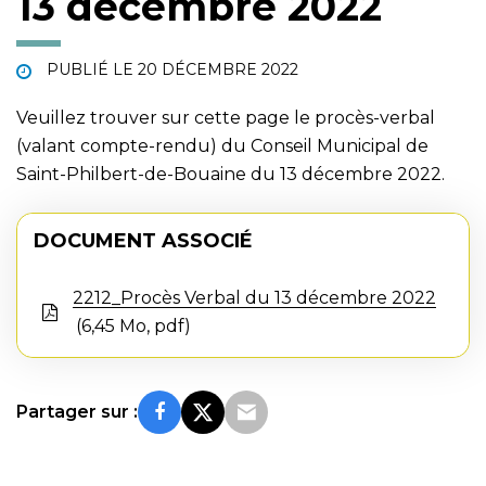
13 décembre 2022
PUBLIÉ LE
20 DÉCEMBRE 2022
Veuillez trouver sur cette page le procès-verbal
(valant compte-rendu) du Conseil Municipal de
Saint-Philbert-de-Bouaine du 13 décembre 2022.
DOCUMENT ASSOCIÉ
2212_Procès Verbal du 13 décembre 2022
6,45 Mo, pdf
Partager sur :