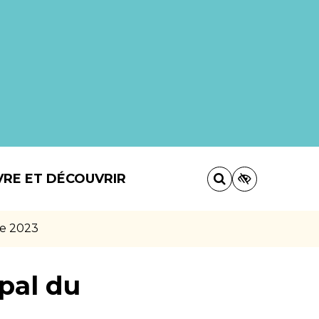
VRE ET DÉCOUVRIR
re 2023
pal du