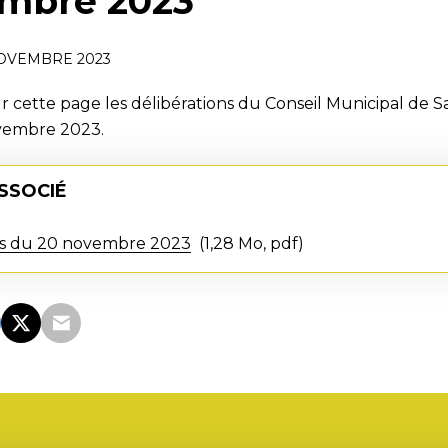
mbre 2023
OVEMBRE 2023
r cette page les délibérations du Conseil Municipal de S
vembre 2023.
SSOCIÉ
ns du 20 novembre 2023
1,28 Mo, pdf