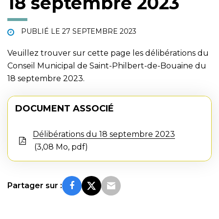
18 septembre 2023
PUBLIÉ LE
27 SEPTEMBRE 2023
Veuillez trouver sur cette page les délibérations du
Conseil Municipal de Saint-Philbert-de-Bouaine du
18 septembre 2023.
DOCUMENT ASSOCIÉ
Délibérations du 18 septembre 2023
3,08 Mo, pdf
Partager sur :