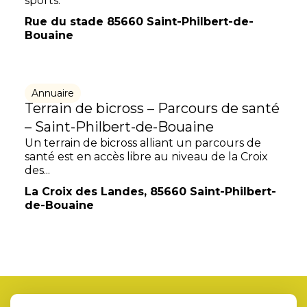
sports.
Rue du stade 85660 Saint-Philbert-de-
Bouaine
Annuaire
Terrain de bicross – Parcours de santé
– Saint-Philbert-de-Bouaine
Un terrain de bicross alliant un parcours de
santé est en accès libre au niveau de la Croix
des...
La Croix des Landes, 85660 Saint-Philbert-
de-Bouaine