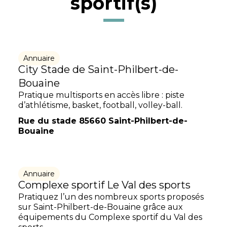
sportif(s)
Annuaire
City Stade de Saint-Philbert-de-
Bouaine
Pratique multisports en accès libre : piste
d’athlétisme, basket, football, volley-ball.
Rue du stade 85660 Saint-Philbert-de-
Bouaine
Annuaire
Complexe sportif Le Val des sports
Pratiquez l’un des nombreux sports proposés
sur Saint-Philbert-de-Bouaine grâce aux
équipements du Complexe sportif du Val des