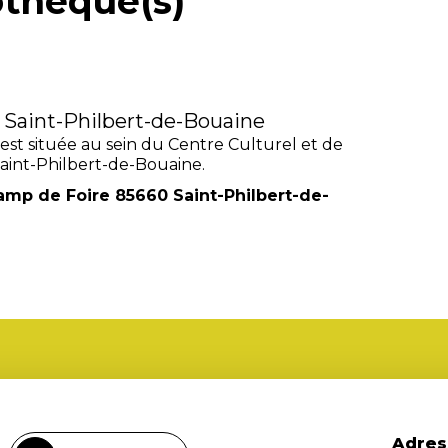
othèque(s)
 Saint-Philbert-de-Bouaine
est située au sein du Centre Culturel et de
 Saint-Philbert-de-Bouaine.
amp de Foire 85660 Saint-Philbert-de-
Adres