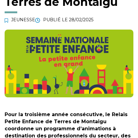
Terres de Montaigu
JEUNESSE
PUBLIÉ LE
28/02/2025
Pour la troisième année consécutive, le Relais
Petite Enfance de Terres de Montaigu
coordonne un programme d’animations à
destination des professionnels du secteur, des