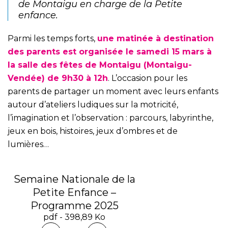
de Montaigu en charge de la Petite
enfance.
Parmi les temps forts,
une matinée à destination
des parents est organisée le samedi 15 mars à
la salle des fêtes de Montaigu (Montaigu-
Vendée) de 9h30 à 12h
. L’occasion pour les
parents de partager un moment avec leurs enfants
autour d’ateliers ludiques sur la motricité,
l’imagination et l’observation : parcours, labyrinthe,
jeux en bois, histoires, jeux d’ombres et de
lumières…
Semaine Nationale de la
Petite Enfance –
Programme 2025
pdf - 398,89 Ko