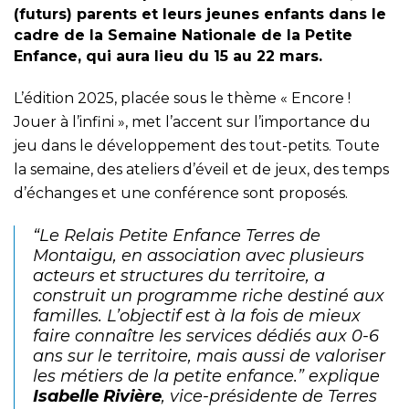
(futurs) parents et leurs jeunes enfants dans le
cadre de la Semaine Nationale de la Petite
Enfance, qui aura lieu du 15 au 22 mars.
L’édition 2025, placée sous le thème « Encore !
Jouer à l’infini », met l’accent sur l’importance du
jeu dans le développement des tout-petits. Toute
la semaine, des ateliers d’éveil et de jeux, des temps
d’échanges et une conférence sont proposés.
“Le Relais Petite Enfance Terres de
Montaigu, en association avec plusieurs
acteurs et structures du territoire, a
construit un programme riche destiné aux
familles. L’objectif est à la fois de mieux
faire connaître les services dédiés aux 0-6
ans sur le territoire, mais aussi de valoriser
les métiers de la petite enfance.” explique
Isabelle Rivière
, vice-présidente de Terres