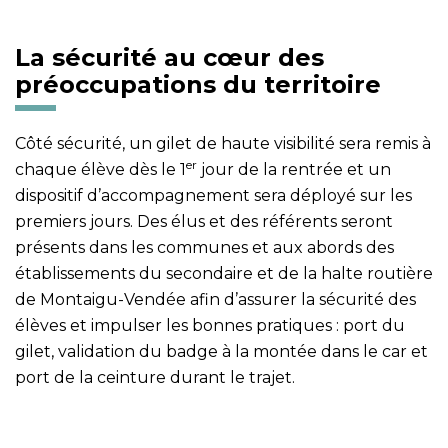
La sécurité au cœur des
préoccupations du territoire
Côté sécurité, un gilet de haute visibilité sera remis à
er
chaque élève dès le 1
jour de la rentrée et un
dispositif d’accompagnement sera déployé sur les
premiers jours. Des élus et des référents seront
présents dans les communes et aux abords des
établissements du secondaire et de la halte routière
de Montaigu-Vendée afin d’assurer la sécurité des
élèves et impulser les bonnes pratiques : port du
gilet, validation du badge à la montée dans le car et
port de la ceinture durant le trajet.