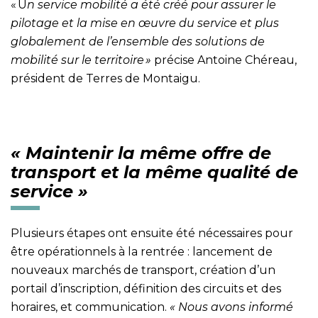
« U
n service mobilité a été créé pour assurer le
pilotage et la mise en œuvre du service et plus
globalement de l’ensemble des solutions de
mobilité sur le territoire »
précise Antoine Chéreau,
président de Terres de Montaigu.
« Maintenir la même offre de
transport et la même qualité de
service »
Plusieurs étapes ont ensuite été nécessaires pour
être opérationnels à la rentrée : lancement de
nouveaux marchés de transport, création d’un
portail d’inscription, définition des circuits et des
horaires, et communication.
« Nous avons informé