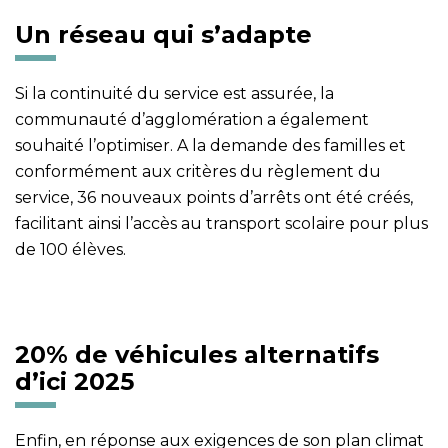
Un réseau qui s’adapte
Si la continuité du service est assurée, la
communauté d’agglomération a également
souhaité l’optimiser. A la demande des familles et
conformément aux critères du règlement du
service, 36 nouveaux points d’arrêts ont été créés,
facilitant ainsi l’accès au transport scolaire pour plus
de 100 élèves.
20% de véhicules alternatifs
d’ici 2025
Enfin, en réponse aux exigences de son plan climat