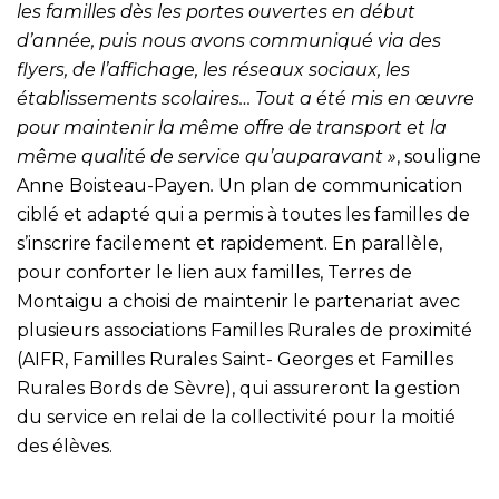
les familles dès les portes ouvertes en début
d’année, puis nous avons communiqué via des
flyers, de l’affichage, les réseaux sociaux, les
établissements scolaires… Tout a été mis en œuvre
pour maintenir la même offre de transport et la
même qualité de service qu’auparavant »
, souligne
Anne Boisteau-Payen
.
Un plan de communication
ciblé et adapté qui a permis à toutes les familles de
s’inscrire facilement et rapidement. En parallèle,
pour conforter le lien aux familles, Terres de
Montaigu a choisi de maintenir le partenariat avec
plusieurs associations Familles Rurales de proximité
(AIFR, Familles Rurales Saint- Georges et Familles
Rurales Bords de Sèvre), qui assureront la gestion
du service en relai de la collectivité pour la moitié
des élèves.