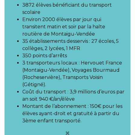
3872 élèves bénéficiant du transport
scolaire
Environ 2000 élèves par jour qui
transitent matin et soir par la halte
routière de Montaigu-Vendée
35 établissements desservis : 27 écoles, 5
collèges, 2 lycées, 1 MFR
350 points d’arrêts
3 transporteurs locaux : Hervouet France
(Montaigu-Vendée), Voyages Bourmaud
(Rocheservière), Transports Voisin
(Gétigné).
Coût du transport : 3,9 millions d’euros par
an soit 940 €/an/élève
Montant de l’abonnement : 150€ pour les
élèves ayant-droit et gratuité à partir du
3ème enfant transporté.
×