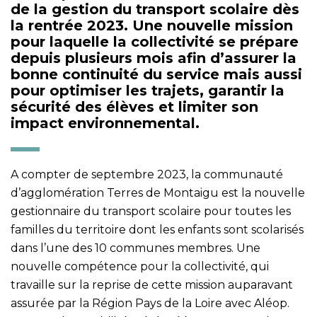
de la gestion du transport scolaire dès
la rentrée 2023. Une nouvelle mission
pour laquelle la collectivité se prépare
depuis plusieurs mois afin d’assurer la
bonne continuité du service mais aussi
pour optimiser les trajets, garantir la
sécurité des élèves et limiter son
impact environnemental.
A compter de septembre 2023, la communauté
d’agglomération Terres de Montaigu est la nouvelle
gestionnaire du transport scolaire pour toutes les
familles du territoire dont les enfants sont scolarisés
dans l’une des 10 communes membres. Une
nouvelle compétence pour la collectivité, qui
travaille sur la reprise de cette mission auparavant
assurée par la Région Pays de la Loire avec Aléop.