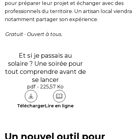
pour préparer leur projet et échanger avec des
professionnels du territoire. Un artisan local viendra
notamment partager son expérience.
Gratuit · Ouvert à tous.
Et si je passais au
solaire ? Une soirée pour
tout comprendre avant de
se lancer
pdf - 225,57 Ko
Télécharger
Lire en ligne
Un nouvel outil pour