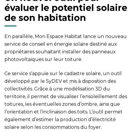
évaluer le potentiel solaire
de son habitation
En parallèle, Mon Espace Habitat lance un nouveau
service de conseil en énergie solaire destiné aux
propriétaires souhaitant installer des panneaux
photovoltaïques sur leur toiture.
Ce service s’appuie sur le cadastre solaire, un outil
développé par le SyDEV et mis à disposition des
collectivités. Grâce à une modélisation 3D du
territoire, il permet de visualiser l’ensoleillement des
toitures, les éventuelles zones d’ombre, ainsi que
l’orientation et l’inclinaison des toits. L’outil permet
également d’estimer la production d’électricité
solaire selon les consommations du foyer.