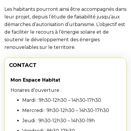
Les habitants pourront ainsi être accompagnés dans
leur projet, depuis l’étude de faisabilité jusqu’aux
démarches d’autorisation d’urbanisme. L’objectif est
de faciliter le recours à l’énergie solaire et de
soutenir le développement des énergies
renouvelables sur le territoire.
CONTACT
Mon Espace Habitat
Horaires d’ouverture :
Mardi : 9h30-12h30 – 14h30-17h30
Mercredi : 9h30-12h30 – 14h30-17h30
Jeudi : 9h30-12h30 – 14h30-19h
Vendredi : 9h30-17h30