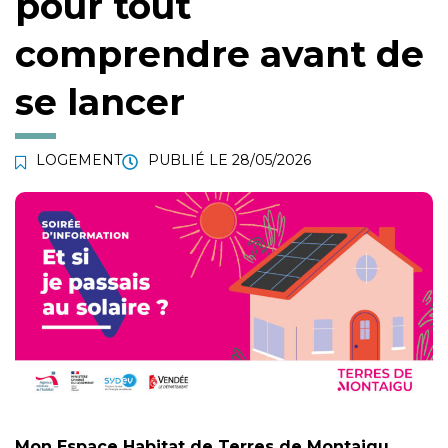
pour tout
comprendre avant de
se lancer
LOGEMENT
PUBLIÉ LE
28/05/2026
Mon Espace Habitat de Terres de Montaigu