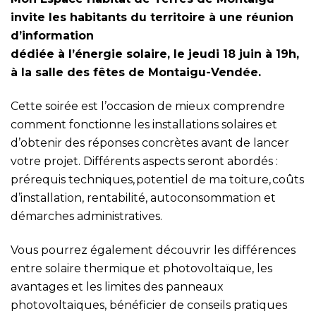
invite les habitants du territoire à une réunion
d’information
dédiée à l’énergie solaire, le jeudi 18 juin à 19h,
à la salle des fêtes de Montaigu-Vendée.
Cette soirée est l’occasion de mieux comprendre
comment fonctionne les installations solaires et
d’obtenir des réponses concrètes avant de lancer
votre projet. Différents aspects seront abordés :
prérequis techniques, potentiel de ma toiture, coûts
d’installation, rentabilité, autoconsommation et
démarches administratives.
Vous pourrez également découvrir les différences
entre solaire thermique et photovoltaïque, les
avantages et les limites des panneaux
photovoltaïques, bénéficier de conseils pratiques