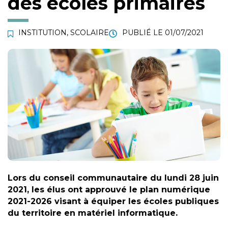
des écoles primaires
INSTITUTION
,
SCOLAIRE
PUBLIÉ LE
01/07/2021
Lors du conseil communautaire du lundi 28 juin
2021, les élus ont approuvé le plan numérique
2021-2026 visant à équiper les écoles publiques
du territoire en matériel informatique.