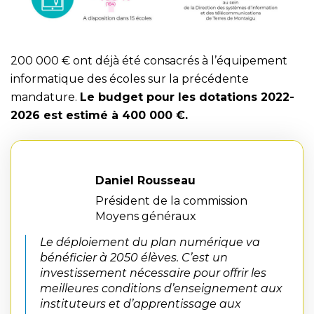
200 000 € ont déjà été consacrés à l’équipement
informatique des écoles sur la précédente
mandature.
Le budget pour les dotations 2022-
2026 est estimé à 400 000 €.
Daniel Rousseau
Président de la commission
Moyens généraux
Le déploiement du plan numérique va
bénéficier à 2050 élèves. C’est un
investissement nécessaire pour offrir les
meilleures conditions d’enseignement aux
instituteurs et d’apprentissage aux