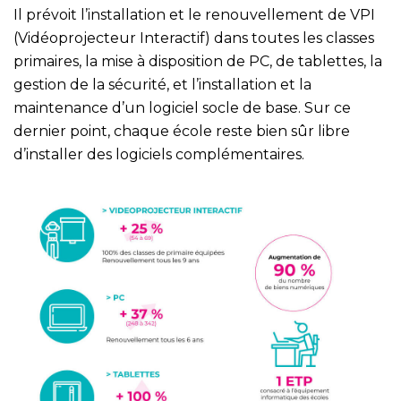
Il prévoit l’installation et le renouvellement de VPI
(Vidéoprojecteur Interactif) dans toutes les classes
primaires, la mise à disposition de PC, de tablettes, la
gestion de la sécurité, et l’installation et la
maintenance d’un logiciel socle de base. Sur ce
dernier point, chaque école reste bien sûr libre
d’installer des logiciels complémentaires.