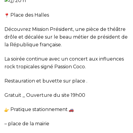
20 h
Place des Halles
Découvrez Mission Président, une pièce de théâtre
drôle et décalée sur le beau métier de président de
la République française.
La soirée continue avec un concert aux influences
rock tropicales signé Passion Coco.
Restauration et buvette sur place .
Gratuit _ Ouverture du site 19h00
Pratique stationnement
– place de la mairie