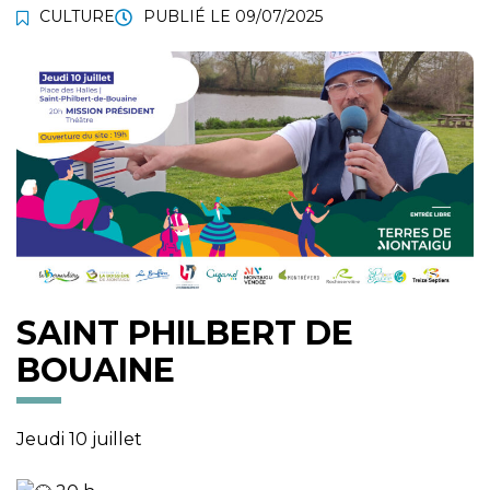
CULTURE
PUBLIÉ LE
09/07/2025
SAINT PHILBERT DE
BOUAINE
Jeudi 10 juillet