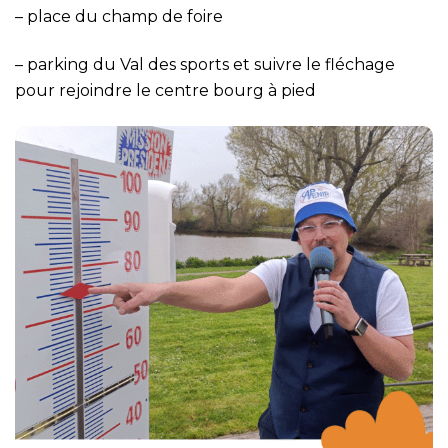
– place du champ de foire
– parking du Val des sports et suivre le fléchage
pour rejoindre le centre bourg à pied