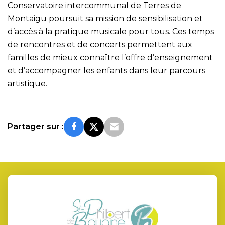
Conservatoire intercommunal de Terres de
Montaigu poursuit sa mission de sensibilisation et
d’accès à la pratique musicale pour tous. Ces temps
de rencontres et de concerts permettent aux
familles de mieux connaître l’offre d’enseignement
et d’accompagner les enfants dans leur parcours
artistique.
Partager sur :