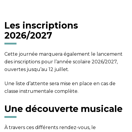
Les inscriptions
2026/2027
Cette journée marquera également le lancement
des
inscriptions
pour l’année scolaire 2026/2027,
ouvertes jusqu’au 12 juillet.
Une liste d’attente sera mise en place en cas de
classe instrumentale complète.
Une découverte musicale
À travers ces différents rendez-vous, le